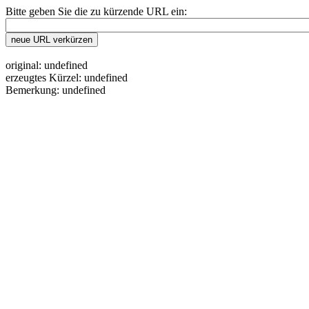
Bitte geben Sie die zu kürzende URL ein:
original: undefined
erzeugtes Kürzel: undefined
Bemerkung: undefined